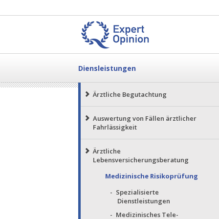
Diensleistungen
Ärztliche Begutachtung
Auswertung von Fällen ärztlicher
Fahrlässigkeit
Ärztliche
Lebensversicherungsberatung
Medizinische Risikoprüfung
Spezialisierte
Dienstleistungen
Medizinisches Tele-