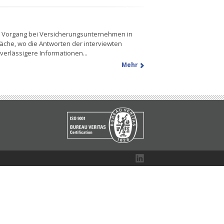
er Vorgang bei Versicherungsunternehmen in
äche, wo die Antworten der interviewten
erlässigere Informationen...
Mehr