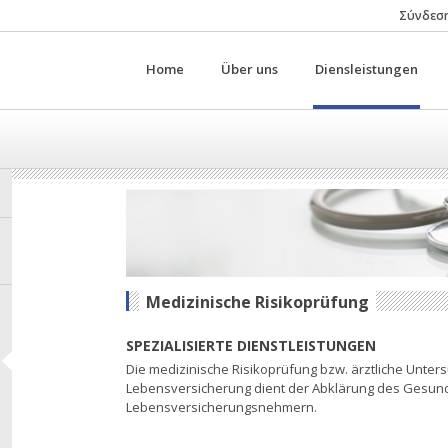
Σύνδεση
Home
Über uns
Diensleistungen
Medizinische Risikoprüfung
SPEZIALISIERTE DIENSTLEISTUNGEN
Die medizinische Risikoprüfung bzw. ärztliche Unters
Lebensversicherung dient der Abklärung des Gesun
Lebensversicherungsnehmern.